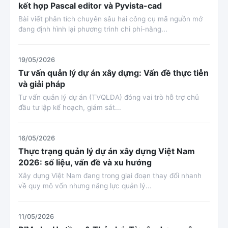
kết hợp Pascal editor và Pyvista-cad
Bài viết phân tích chuyên sâu hai công cụ mã nguồn mở
đang định hình lại phương trình chi phí-năng...
19/05/2026
Tư vấn quản lý dự án xây dựng: Vấn đề thực tiễn
và giải pháp
Tư vấn quản lý dự án (TVQLDA) đóng vai trò hỗ trợ chủ
đầu tư lập kế hoạch, giám sát...
16/05/2026
Thực trạng quản lý dự án xây dựng Việt Nam
2026: số liệu, vấn đề và xu hướng
Xây dựng Việt Nam đang trong giai đoạn thay đổi nhanh
về quy mô vốn nhưng năng lực quản lý...
11/05/2026