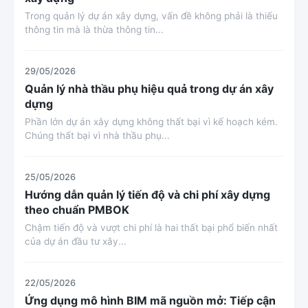
Trong quản lý dự án xây dựng, vấn đề không phải là thiếu
thông tin mà là thừa thông tin...
29/05/2026
Quản lý nhà thầu phụ hiệu quả trong dự án xây
dựng
Phần lớn dự án xây dựng không thất bại vì kế hoạch kém.
Chúng thất bại vì nhà thầu phụ...
25/05/2026
Hướng dẫn quản lý tiến độ và chi phí xây dựng
theo chuẩn PMBOK
Chậm tiến độ và vượt chi phí là hai thất bại phổ biến nhất
của dự án đầu tư xây...
22/05/2026
Ứng dụng mô hình BIM mã nguồn mở: Tiếp cận