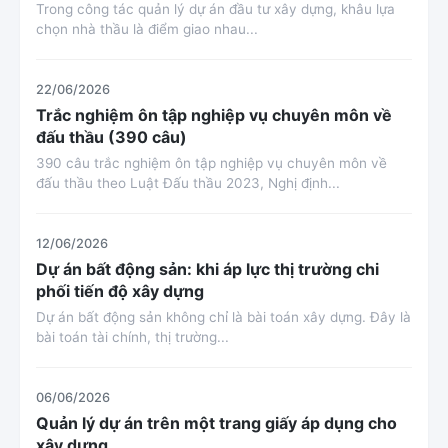
Trong công tác quản lý dự án đầu tư xây dựng, khâu lựa
chọn nhà thầu là điểm giao nhau...
22/06/2026
Trắc nghiệm ôn tập nghiệp vụ chuyên môn về
đấu thầu (390 câu)
390 câu trắc nghiệm ôn tập nghiệp vụ chuyên môn về
đấu thầu theo Luật Đấu thầu 2023, Nghị định...
12/06/2026
Dự án bất động sản: khi áp lực thị trường chi
phối tiến độ xây dựng
Dự án bất động sản không chỉ là bài toán xây dựng. Đây là
bài toán tài chính, thị trường...
06/06/2026
Quản lý dự án trên một trang giấy áp dụng cho
xây dựng