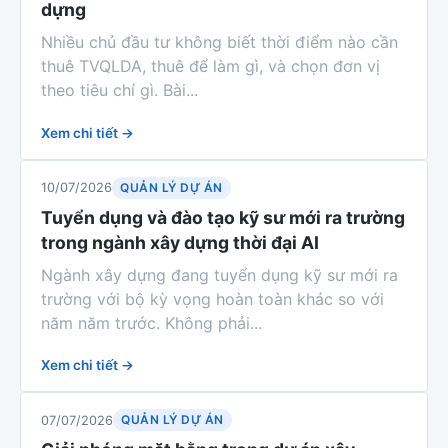
dựng
Nhiều chủ đầu tư không biết thời điểm nào cần
thuê TVQLDA, thuê để làm gì, và chọn đơn vị
theo tiêu chí gì. Bài...
Xem chi tiết →
QUẢN LÝ DỰ ÁN
10/07/2026
Tuyển dụng và đào tạo kỹ sư mới ra trường
trong ngành xây dựng thời đại AI
Ngành xây dựng đang tuyển dụng kỹ sư mới ra
trường với bộ kỳ vọng hoàn toàn khác so với
năm năm trước. Không phải...
Xem chi tiết →
QUẢN LÝ DỰ ÁN
07/07/2026