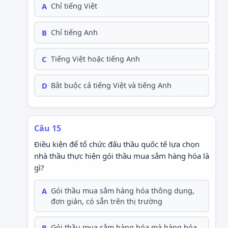
A
Chỉ tiếng Việt
B
Chỉ tiếng Anh
C
Tiếng Việt hoặc tiếng Anh
D
Bắt buộc cả tiếng Việt và tiếng Anh
Câu 15
Điều kiện để tổ chức đấu thầu quốc tế lựa chọn
nhà thầu thực hiện gói thầu mua sắm hàng hóa là
gì?
A
Gói thầu mua sắm hàng hóa thông dụng,
đơn giản, có sẵn trên thị trường
B
Gói thầu mua sắm hàng hóa mà hàng hóa