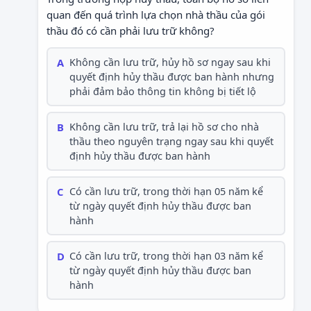
quan đến quá trình lựa chọn nhà thầu của gói
thầu đó có cần phải lưu trữ không?
A
Không cần lưu trữ, hủy hồ sơ ngay sau khi
quyết định hủy thầu được ban hành nhưng
phải đảm bảo thông tin không bị tiết lộ
B
Không cần lưu trữ, trả lại hồ sơ cho nhà
thầu theo nguyên trạng ngay sau khi quyết
định hủy thầu được ban hành
C
Có cần lưu trữ, trong thời hạn 05 năm kể
từ ngày quyết định hủy thầu được ban
hành
D
Có cần lưu trữ, trong thời hạn 03 năm kể
từ ngày quyết định hủy thầu được ban
hành