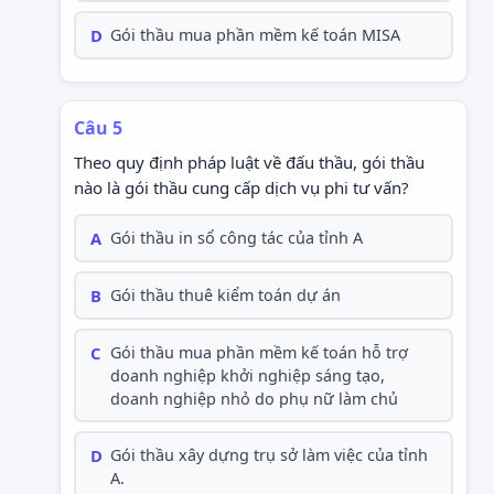
D
Gói thầu mua phần mềm kế toán MISA
Câu 5
Theo quy định pháp luật về đấu thầu, gói thầu
nào là gói thầu cung cấp dịch vụ phi tư vấn?
A
Gói thầu in sổ công tác của tỉnh A
B
Gói thầu thuê kiểm toán dự án
C
Gói thầu mua phần mềm kế toán hỗ trợ
doanh nghiệp khởi nghiệp sáng tạo,
doanh nghiệp nhỏ do phụ nữ làm chủ
D
Gói thầu xây dựng trụ sở làm việc của tỉnh
A.