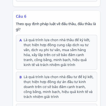
Câu 6
Theo quy định pháp luật về đấu thầu, đấu thầu là
gì?
A
Là quá trình lựa chọn nhà thầu để ký kết,
thực hiện hợp đồng cung cấp dịch vụ tư
vấn, dịch vụ phi tư vấn, mua sắm hàng
hóa, xây lắp trên cơ sở bảo đảm cạnh
tranh, công bằng, minh bạch, hiệu quả
kinh tế và trách nhiệm giải trình
B
Là quá trình lựa chọn nhà đầu tư để ký kết,
thực hiện hợp đồng dự án đầu tư kinh
doanh trên cơ sở bảo đảm cạnh tranh,
công bằng, minh bạch, hiệu quả kinh tế và
trách nhiệm giải trình