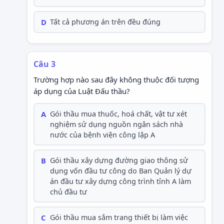
D
Tất cả phương án trên đều đúng
Câu 3
Trường hợp nào sau đây không thuộc đối tượng
áp dụng của Luật Đấu thầu?
A
Gói thầu mua thuốc, hoá chất, vật tư xét
nghiệm sử dụng nguồn ngân sách nhà
nước của bệnh viện công lập A
B
Gói thầu xây dựng đường giao thông sử
dụng vốn đầu tư công do Ban Quản lý dự
án đầu tư xây dựng công trình tỉnh A làm
chủ đầu tư
C
Gói thầu mua sắm trang thiết bị làm việc