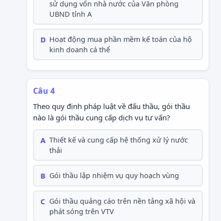
sử dụng vốn nhà nước của Văn phòng
UBND tỉnh A
D
Hoạt động mua phần mềm kế toán của hộ
kinh doanh cá thể
Câu 4
Theo quy định pháp luật về đấu thầu, gói thầu
nào là gói thầu cung cấp dịch vụ tư vấn?
A
Thiết kế và cung cấp hệ thống xử lý nước
thải
B
Gói thầu lập nhiệm vụ quy hoạch vùng
C
Gói thầu quảng cáo trên nền tảng xã hội và
phát sóng trên VTV