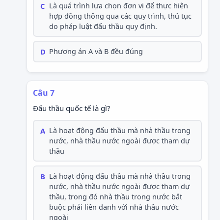
C
Là quá trình lựa chọn đơn vị để thực hiện
hợp đồng thông qua các quy trình, thủ tục
do pháp luật đấu thầu quy định.
D
Phương án A và B đều đúng
Câu 7
Đấu thầu quốc tế là gì?
A
Là hoạt động đấu thầu mà nhà thầu trong
nước, nhà thầu nước ngoài được tham dự
thầu
B
Là hoạt động đấu thầu mà nhà thầu trong
nước, nhà thầu nước ngoài được tham dự
thầu, trong đó nhà thầu trong nước bắt
buộc phải liên danh với nhà thầu nước
ngoài