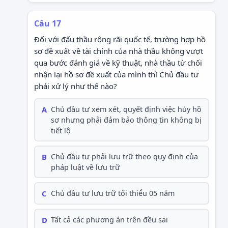
Câu 17
Đối với đấu thầu rộng rãi quốc tế, trường hợp hồ
sơ đề xuất về tài chính của nhà thầu không vượt
qua bước đánh giá về kỹ thuật, nhà thầu từ chối
nhận lại hồ sơ đề xuất của mình thì Chủ đầu tư
phải xử lý như thế nào?
A
Chủ đầu tư xem xét, quyết định việc hủy hồ
sơ nhưng phải đảm bảo thông tin không bị
tiết lộ
B
Chủ đầu tư phải lưu trữ theo quy định của
pháp luật về lưu trữ
C
Chủ đầu tư lưu trữ tối thiểu 05 năm
D
Tất cả các phương án trên đều sai