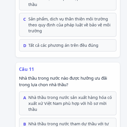
thầu
C
Sản phẩm, dịch vụ thân thiện môi trường
theo quy định của pháp luật về bảo vệ môi
trường
D
Tất cả các phương án trên đều đúng
Câu 11
Nhà thầu trong nước nào được hưởng ưu đãi
trong lựa chọn nhà thầu?
A
Nhà thầu trong nước sản xuất hàng hóa có
xuất xứ Việt Nam phù hợp với hồ sơ mời
thầu
B
Nhà thầu trong nước tham dự thầu với tư