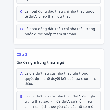
C
Là hoạt động đấu thầu chỉ nhà thầu quốc
tế được phép tham dự thầu
D
Là hoạt động đấu thầu chỉ nhà thầu trong
nước được phép tham dự thầu
Câu 8
Giá đề nghị trúng thầu là gì?
A
Là giá dự thầu của nhà thầu ghi trong
quyết định phê duyệt kết quả lựa chọn nhà
thầu.
B
Là giá dự thầu của nhà thầu được đề nghị
trúng thầu sau khi đã được sửa lỗi, hiệu
chỉnh sai lệch theo yêu cầu của hồ sơ mời