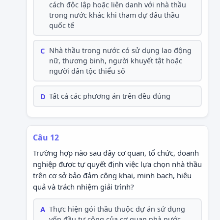
cách độc lập hoặc liên danh với nhà thầu
trong nước khác khi tham dự đấu thầu
quốc tế
C
Nhà thầu trong nước có sử dụng lao động
nữ, thương binh, người khuyết tật hoặc
người dân tộc thiểu số
D
Tất cả các phương án trên đều đúng
Câu 12
Trường hợp nào sau đây cơ quan, tổ chức, doanh
nghiệp được tự quyết định việc lựa chọn nhà thầu
trên cơ sở bảo đảm công khai, minh bạch, hiệu
quả và trách nhiệm giải trình?
A
Thực hiện gói thầu thuộc dự án sử dụng
vốn đầu tư công của cơ quan nhà nước