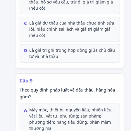
thầu, hồ sơ yêu cầu, trừ đi giá trị giảm giá
(nếu có)
C
Là giá dự thầu của nhà thầu chưa tính sửa
lỗi, hiệu chỉnh sai lệch và giá trị giảm giá
(nếu có)
D
Là giá trị ghi trong hợp đồng giữa chủ đầu
tư và nhà thầu
Câu 9
Theo quy định pháp luật về đấu thầu, hàng hóa
gồm?
A
Máy móc, thiết bị, nguyên liệu, nhiên liệu,
vật liệu, vật tư, phụ tùng; sản phẩm;
phương tiện; hàng tiêu dùng, phần mềm
thương mại