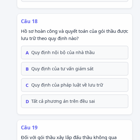
Câu 18
Hồ sơ hoàn công và quyết toán của gói thầu được
lưu trữ theo quy định nào?
A
Quy định nội bộ của nhà thầu
B
Quy định của tư vấn giám sát
C
Quy định của pháp luật về lưu trữ
D
Tất cả phương án trên đều sai
Câu 19
Đối với gói thầu xây lắp đấu thầu không qua