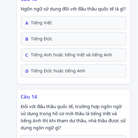
Ngôn ngữ sử dụng đối với đấu thầu quốc tế là gì?
A
Tiếng Việt
B
Tiếng Đức
C
Tiếng Anh hoặc tiếng Việt và tiếng Anh
D
Tiếng Đức hoặc tiếng Anh
Câu 14
Đối với đấu thầu quốc tế, trường hợp ngôn ngữ
sử dụng trong hồ sơ mời thầu là tiếng Việt và
tiếng Anh thì khi tham dự thầu, nhà thầu được sử
dụng ngôn ngữ gì?