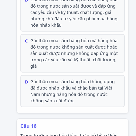
đó trong nước sản xuất được và đáp ứng
các yêu cầu về kỹ thuật, chất lượng, giá
nhưng chủ đầu tư yêu cầu phải mua hàng
hóa nhập khẩu
C
Gói thầu mua sắm hàng hóa mà hàng hóa
đó trong nước không sản xuất được hoặc
sản xuất được nhưng không đáp ứng một
trong các yêu cầu về kỹ thuật, chất lượng,
giá
D
Gói thầu mua sắm hàng hóa thông dụng
đã được nhập khẩu và chào bán tại Việt
Nam nhưng hàng hóa đó trong nước
không sản xuất được
Câu 16
Trong trường hợp hủy thầu, toàn bộ hồ sơ liên