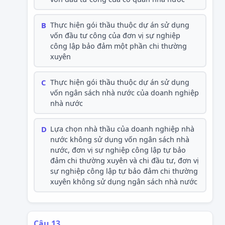
B
Thực hiện gói thầu thuộc dự án sử dụng
vốn đầu tư công của đơn vị sự nghiệp
công lập bảo đảm một phần chi thường
xuyên
C
Thực hiện gói thầu thuộc dự án sử dụng
vốn ngân sách nhà nước của doanh nghiệp
nhà nước
D
Lựa chọn nhà thầu của doanh nghiệp nhà
nước không sử dụng vốn ngân sách nhà
nước, đơn vị sự nghiệp công lập tự bảo
đảm chi thường xuyên và chi đầu tư, đơn vị
sự nghiệp công lập tự bảo đảm chi thường
xuyên không sử dụng ngân sách nhà nước
Câu 13