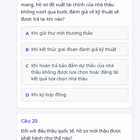
mạng, hồ sơ đề xuất tài chính của nhà thầu
không vượt qua bước đánh giá về kỹ thuật sẽ
được trả lại khi nào?
A
Khi gửi thư mời thương thảo
B
Khi kết thúc giai đoạn đánh giá kỹ thuật
C
Khi hoàn trả bảo đảm dự thầu của nhà
thầu không được lựa chọn hoặc đăng tải
kết quả lựa chọn nhà thầu
D
Khi ký hợp đồng
Câu 20
Đối với đấu thầu quốc tế, hồ sơ mời thầu được
phát hành như thế nào?