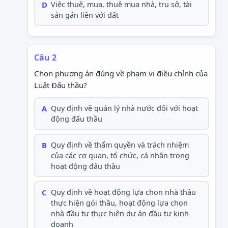
D
Việc thuê, mua, thuê mua nhà, trụ sở, tài
sản gắn liền với đất
Câu 2
Chọn phương án đúng về phạm vi điều chỉnh của
Luật Đấu thầu?
A
Quy định về quản lý nhà nước đối với hoạt
động đấu thầu
B
Quy định về thẩm quyền và trách nhiệm
của các cơ quan, tổ chức, cá nhân trong
hoạt động đấu thầu
C
Quy định về hoạt động lựa chọn nhà thầu
thực hiện gói thầu, hoạt động lựa chọn
nhà đầu tư thực hiện dự án đầu tư kinh
doanh