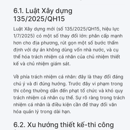
6.1. Luật Xây dựng
135/2025/QH15
Luật Xây dựng mới (số 135/2025/QH15, hiệu lực
1/7/2025) có một số thay đổi lớn: phân cấp mạnh
hơn cho địa phương, rút gọn một số bước thẩm
định với dự án không dùng vốn nhà nước, và cụ
thể hóa trách nhiệm cá nhân của chủ nhiệm thiết
kế và chủ nhiệm giám sát.
Về phía trách nhiệm cá nhân: đây là thay đổi đáng
chú ý và đi đúng hướng. Trước đây vi phạm trong
thi công thường dẫn đến phạt tổ chức và khó quy
trách nhiệm cá nhân cụ thể. Sự rõ ràng trong trách
nhiệm cá nhân là điều kiện cần để thay đổi văn
hóa quản lý trong dài hạn.
6.2. Xu hướng thiết kế-thi công