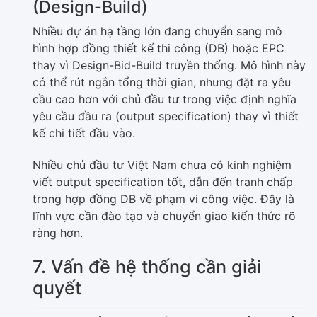
(Design-Build)
Nhiều dự án hạ tầng lớn đang chuyển sang mô
hình hợp đồng thiết kế thi công (DB) hoặc EPC
thay vì Design-Bid-Build truyền thống. Mô hình này
có thể rút ngắn tổng thời gian, nhưng đặt ra yêu
cầu cao hơn với chủ đầu tư trong việc định nghĩa
yêu cầu đầu ra (output specification) thay vì thiết
kế chi tiết đầu vào.
Nhiều chủ đầu tư Việt Nam chưa có kinh nghiệm
viết output specification tốt, dẫn đến tranh chấp
trong hợp đồng DB về phạm vi công việc. Đây là
lĩnh vực cần đào tạo và chuyển giao kiến thức rõ
ràng hơn.
7. Vấn đề hệ thống cần giải
quyết