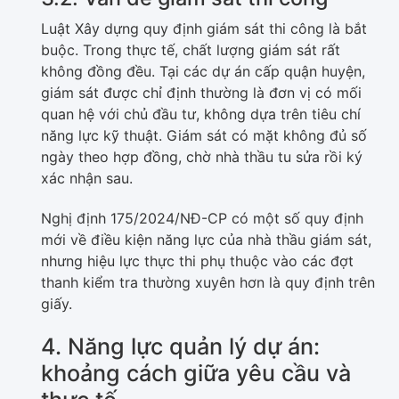
Luật Xây dựng quy định giám sát thi công là bắt
buộc. Trong thực tế, chất lượng giám sát rất
không đồng đều. Tại các dự án cấp quận huyện,
giám sát được chỉ định thường là đơn vị có mối
quan hệ với chủ đầu tư, không dựa trên tiêu chí
năng lực kỹ thuật. Giám sát có mặt không đủ số
ngày theo hợp đồng, chờ nhà thầu tu sửa rồi ký
xác nhận sau.
Nghị định 175/2024/NĐ-CP có một số quy định
mới về điều kiện năng lực của nhà thầu giám sát,
nhưng hiệu lực thực thi phụ thuộc vào các đợt
thanh kiểm tra thường xuyên hơn là quy định trên
giấy.
4. Năng lực quản lý dự án:
khoảng cách giữa yêu cầu và