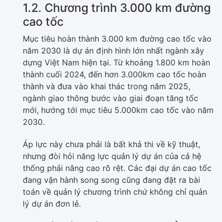
1.2. Chương trình 3.000 km đường
cao tốc
Mục tiêu hoàn thành 3.000 km đường cao tốc vào
năm 2030 là dự án định hình lớn nhất ngành xây
dựng Việt Nam hiện tại. Từ khoảng 1.800 km hoàn
thành cuối 2024, đến hơn 3.000km cao tốc hoàn
thành và đưa vào khai thác trong năm 2025,
ngành giao thông bước vào giai đoạn tăng tốc
mới, hướng tới mục tiêu 5.000km cao tốc vào năm
2030.
Áp lực này chưa phải là bất khả thi về kỹ thuật,
nhưng đòi hỏi năng lực quản lý dự án của cả hệ
thống phải nâng cao rõ rệt. Các đại dự án cao tốc
đang vận hành song song cũng đang đặt ra bài
toán về quản lý chương trình chứ không chỉ quản
lý dự án đơn lẻ.