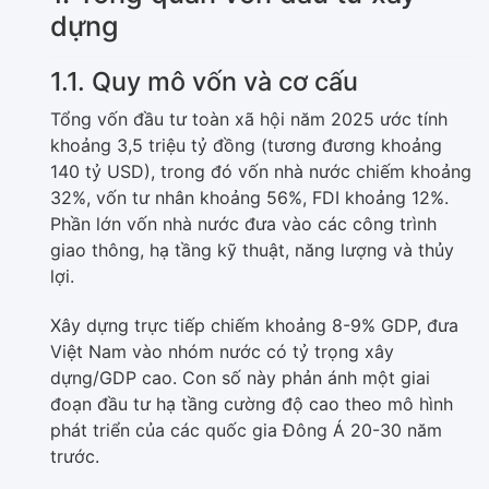
dựng
1.1. Quy mô vốn và cơ cấu
Tổng vốn đầu tư toàn xã hội năm 2025 ước tính
khoảng 3,5 triệu tỷ đồng (tương đương khoảng
140 tỷ USD), trong đó vốn nhà nước chiếm khoảng
32%, vốn tư nhân khoảng 56%, FDI khoảng 12%.
Phần lớn vốn nhà nước đưa vào các công trình
giao thông, hạ tầng kỹ thuật, năng lượng và thủy
lợi.
Xây dựng trực tiếp chiếm khoảng 8-9% GDP, đưa
Việt Nam vào nhóm nước có tỷ trọng xây
dựng/GDP cao. Con số này phản ánh một giai
đoạn đầu tư hạ tầng cường độ cao theo mô hình
phát triển của các quốc gia Đông Á 20-30 năm
trước.