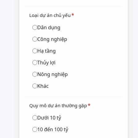
Loại dự án chủ yếu
*
Dân dụng
Công nghiệp
Hạ tầng
Thủy lợi
Nông nghiệp
Khác
Quy mô dự án thường gặp
*
Dưới 10 tỷ
10 đến 100 tỷ