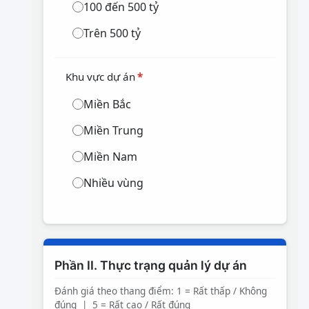
100 đến 500 tỷ
Trên 500 tỷ
Khu vực dự án
*
Miền Bắc
Miền Trung
Miền Nam
Nhiều vùng
Phần II. Thực trạng quản lý dự án
Đánh giá theo thang điểm: 1 = Rất thấp / Không
đúng | 5 = Rất cao / Rất đúng