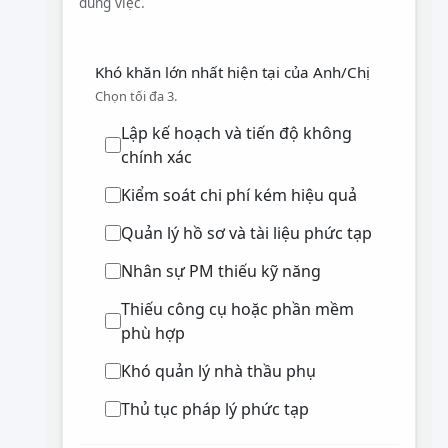
đúng việc.
Khó khăn lớn nhất hiện tại của Anh/Chị
Chọn tối đa 3.
Lập kế hoạch và tiến độ không
chính xác
Kiểm soát chi phí kém hiệu quả
Quản lý hồ sơ và tài liệu phức tạp
Nhân sự PM thiếu kỹ năng
Thiếu công cụ hoặc phần mềm
phù hợp
Khó quản lý nhà thầu phụ
Thủ tục pháp lý phức tạp