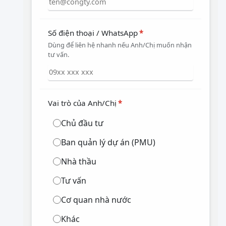
Số điện thoại / WhatsApp
*
Dùng để liên hệ nhanh nếu Anh/Chị muốn nhận
tư vấn.
Vai trò của Anh/Chị
*
Chủ đầu tư
Ban quản lý dự án (PMU)
Nhà thầu
Tư vấn
Cơ quan nhà nước
Khác