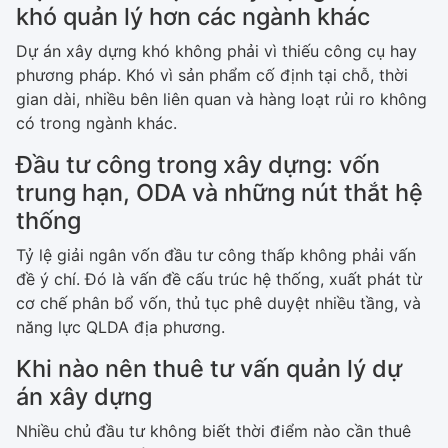
khó quản lý hơn các ngành khác
Dự án xây dựng khó không phải vì thiếu công cụ hay
phương pháp. Khó vì sản phẩm cố định tại chỗ, thời
gian dài, nhiều bên liên quan và hàng loạt rủi ro không
có trong ngành khác.
Đầu tư công trong xây dựng: vốn
trung hạn, ODA và những nút thắt hệ
thống
Tỷ lệ giải ngân vốn đầu tư công thấp không phải vấn
đề ý chí. Đó là vấn đề cấu trúc hệ thống, xuất phát từ
cơ chế phân bổ vốn, thủ tục phê duyệt nhiều tầng, và
năng lực QLDA địa phương.
Khi nào nên thuê tư vấn quản lý dự
án xây dựng
Nhiều chủ đầu tư không biết thời điểm nào cần thuê