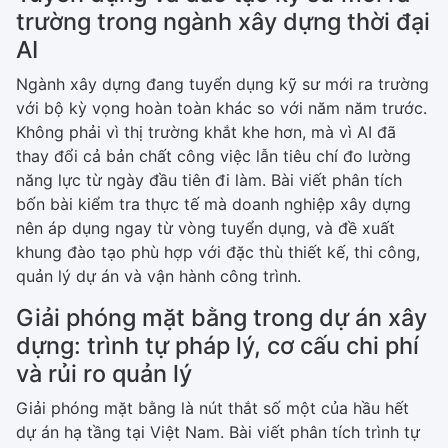
trường trong ngành xây dựng thời đại
AI
Ngành xây dựng đang tuyển dụng kỹ sư mới ra trường
với bộ kỳ vọng hoàn toàn khác so với năm năm trước.
Không phải vì thị trường khắt khe hơn, mà vì AI đã
thay đổi cả bản chất công việc lẫn tiêu chí đo lường
năng lực từ ngày đầu tiên đi làm. Bài viết phân tích
bốn bài kiểm tra thực tế mà doanh nghiệp xây dựng
nên áp dụng ngay từ vòng tuyển dụng, và đề xuất
khung đào tạo phù hợp với đặc thù thiết kế, thi công,
quản lý dự án và vận hành công trình.
Giải phóng mặt bằng trong dự án xây
dựng: trình tự pháp lý, cơ cấu chi phí
và rủi ro quản lý
Giải phóng mặt bằng là nút thắt số một của hầu hết
dự án hạ tầng tại Việt Nam. Bài viết phân tích trình tự