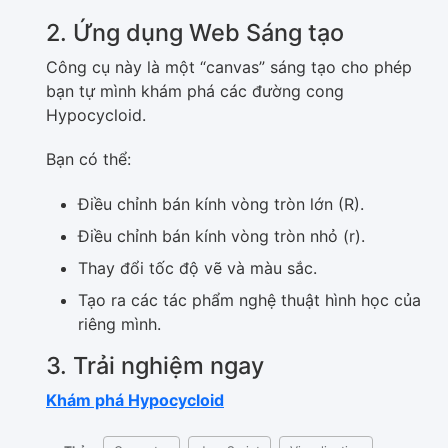
2. Ứng dụng Web Sáng tạo
Công cụ này là một “canvas” sáng tạo cho phép
bạn tự mình khám phá các đường cong
Hypocycloid.
Bạn có thể:
Điều chỉnh bán kính vòng tròn lớn (R).
Điều chỉnh bán kính vòng tròn nhỏ (r).
Thay đổi tốc độ vẽ và màu sắc.
Tạo ra các tác phẩm nghệ thuật hình học của
riêng mình.
3. Trải nghiệm ngay
Khám phá Hypocycloid