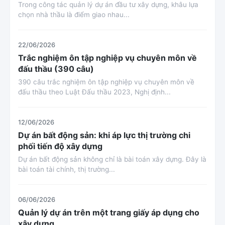
Trong công tác quản lý dự án đầu tư xây dựng, khâu lựa
chọn nhà thầu là điểm giao nhau...
22/06/2026
Trắc nghiệm ôn tập nghiệp vụ chuyên môn về
đấu thầu (390 câu)
390 câu trắc nghiệm ôn tập nghiệp vụ chuyên môn về
đấu thầu theo Luật Đấu thầu 2023, Nghị định...
12/06/2026
Dự án bất động sản: khi áp lực thị trường chi
phối tiến độ xây dựng
Dự án bất động sản không chỉ là bài toán xây dựng. Đây là
bài toán tài chính, thị trường...
06/06/2026
Quản lý dự án trên một trang giấy áp dụng cho
xây dựng