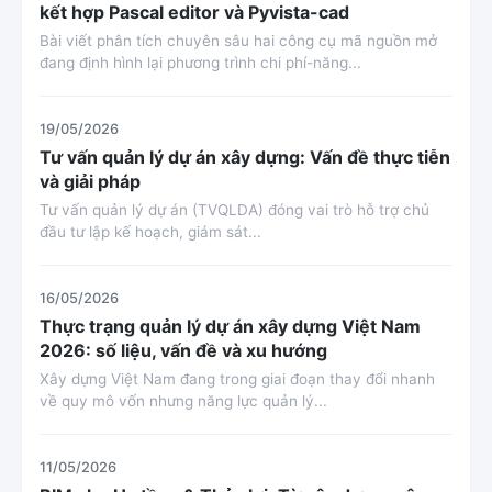
kết hợp Pascal editor và Pyvista-cad
Bài viết phân tích chuyên sâu hai công cụ mã nguồn mở
đang định hình lại phương trình chi phí-năng...
19/05/2026
Tư vấn quản lý dự án xây dựng: Vấn đề thực tiễn
và giải pháp
Tư vấn quản lý dự án (TVQLDA) đóng vai trò hỗ trợ chủ
đầu tư lập kế hoạch, giám sát...
16/05/2026
Thực trạng quản lý dự án xây dựng Việt Nam
2026: số liệu, vấn đề và xu hướng
Xây dựng Việt Nam đang trong giai đoạn thay đổi nhanh
về quy mô vốn nhưng năng lực quản lý...
11/05/2026