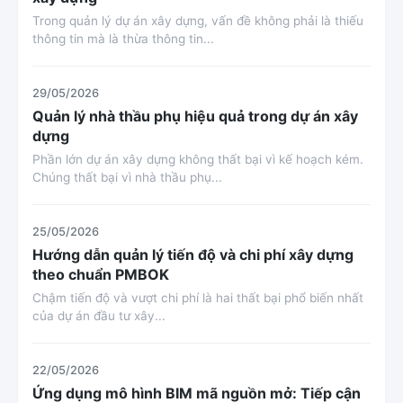
Trong quản lý dự án xây dựng, vấn đề không phải là thiếu
thông tin mà là thừa thông tin...
29/05/2026
Quản lý nhà thầu phụ hiệu quả trong dự án xây
dựng
Phần lớn dự án xây dựng không thất bại vì kế hoạch kém.
Chúng thất bại vì nhà thầu phụ...
25/05/2026
Hướng dẫn quản lý tiến độ và chi phí xây dựng
theo chuẩn PMBOK
Chậm tiến độ và vượt chi phí là hai thất bại phổ biến nhất
của dự án đầu tư xây...
22/05/2026
Ứng dụng mô hình BIM mã nguồn mở: Tiếp cận