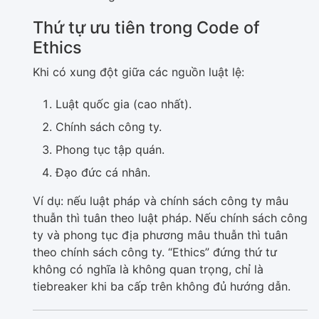
Thứ tự ưu tiên trong Code of
Ethics
Khi có xung đột giữa các nguồn luật lệ:
Luật quốc gia (cao nhất).
Chính sách công ty.
Phong tục tập quán.
Đạo đức cá nhân.
Ví dụ: nếu luật pháp và chính sách công ty mâu
thuẫn thì tuân theo luật pháp. Nếu chính sách công
ty và phong tục địa phương mâu thuẫn thì tuân
theo chính sách công ty. “Ethics” đứng thứ tư
không có nghĩa là không quan trọng, chỉ là
tiebreaker khi ba cấp trên không đủ hướng dẫn.