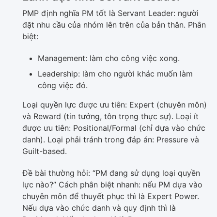
PMP định nghĩa PM tốt là Servant Leader: người
đặt nhu cầu của nhóm lên trên của bản thân. Phân
biệt:
Management: làm cho công việc xong.
Leadership: làm cho người khác muốn làm
công việc đó.
Loại quyền lực được ưu tiên: Expert (chuyên môn)
và Reward (tin tưởng, tôn trọng thực sự). Loại ít
được ưu tiên: Positional/Formal (chỉ dựa vào chức
danh). Loại phải tránh trong đáp án: Pressure và
Guilt-based.
Đề bài thường hỏi: “PM đang sử dụng loại quyền
lực nào?” Cách phân biệt nhanh: nếu PM dựa vào
chuyên môn để thuyết phục thì là Expert Power.
Nếu dựa vào chức danh và quy định thì là