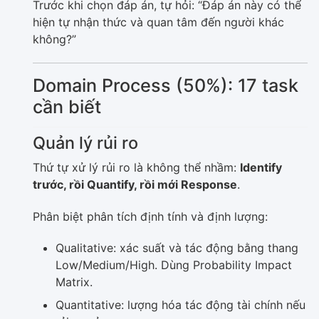
Trước khi chọn đáp án, tự hỏi: “Đáp án này có thể
hiện tự nhận thức và quan tâm đến người khác
không?”
Domain Process (50%): 17 task
cần biết
Quản lý rủi ro
Thứ tự xử lý rủi ro là không thể nhầm:
Identify
trước, rồi Quantify, rồi mới Response
.
Phân biệt phân tích định tính và định lượng:
Qualitative: xác suất và tác động bằng thang
Low/Medium/High. Dùng Probability Impact
Matrix.
Quantitative: lượng hóa tác động tài chính nếu