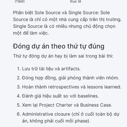
(T&M)
thực tế
Phân biệt Sole Source và Single Source: Sole
Source là chỉ có một nhà cung cấp trên thị trường.
Single Source là có nhiều nhưng chủ động chọn
một để làm việc.
Đóng dự án theo thứ tự đúng
Thứ tự đóng dự án hay bị làm sai trong bài thi:
Lưu trữ tài liệu và artifacts.
Đóng hợp đồng, giải phóng thành viên nhóm.
Hoàn thành retrospectives và lessons learned.
Đánh giá hiệu suất so với baselines.
Xem lại Project Charter và Business Case.
Administrative closure (chỉ ở cuối toàn bộ dự
án, không phải cuối mỗi phase).