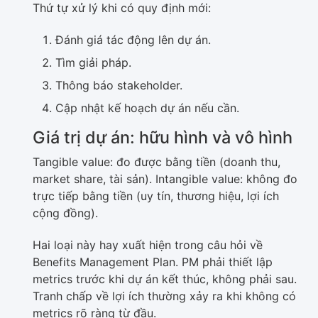
Thứ tự xử lý khi có quy định mới:
Đánh giá tác động lên dự án.
Tìm giải pháp.
Thông báo stakeholder.
Cập nhật kế hoạch dự án nếu cần.
Giá trị dự án: hữu hình và vô hình
Tangible value: đo được bằng tiền (doanh thu,
market share, tài sản). Intangible value: không đo
trực tiếp bằng tiền (uy tín, thương hiệu, lợi ích
cộng đồng).
Hai loại này hay xuất hiện trong câu hỏi về
Benefits Management Plan. PM phải thiết lập
metrics trước khi dự án kết thúc, không phải sau.
Tranh chấp về lợi ích thường xảy ra khi không có
metrics rõ ràng từ đầu.