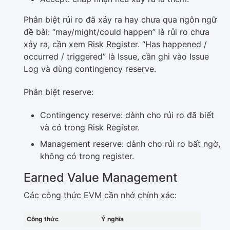
Phân biệt rủi ro đã xảy ra hay chưa qua ngôn ngữ
đề bài: “may/might/could happen” là rủi ro chưa
xảy ra, cần xem Risk Register. “Has happened /
occurred / triggered” là Issue, cần ghi vào Issue
Log và dùng contingency reserve.
Phân biệt reserve:
Contingency reserve: dành cho rủi ro đã biết
và có trong Risk Register.
Management reserve: dành cho rủi ro bất ngờ,
không có trong register.
Earned Value Management
Các công thức EVM cần nhớ chính xác:
Công thức
Ý nghĩa