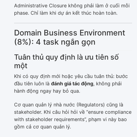
Administrative Closure không phải làm ở cuối mỗi
phase. Chỉ làm khi dự án kết thúc hoàn toàn.
Domain Business Environment
(8%): 4 task ngắn gọn
Tuân thủ quy định là ưu tiên số
một
Khi có quy định mới hoặc yêu cầu tuân thủ: bước
đầu tiên luôn là
đánh giá tác động
, không phải
hành động ngay hay bỏ qua.
Cơ quan quản lý nhà nước (Regulators) cũng là
stakeholder. Khi câu hỏi hỏi về “ensure compliance
with stakeholder requirements”, phạm vi này bao
gồm cả cơ quan quản lý.