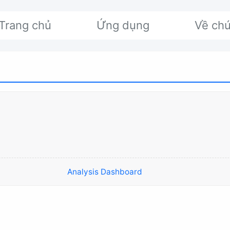
Trang chủ
Ứng dụng
Về chú
Analysis Dashboard