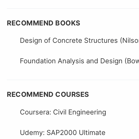
RECOMMEND BOOKS
Design of Concrete Structures (Nilso
Foundation Analysis and Design (Bo
RECOMMEND COURSES
Coursera: Civil Engineering
Udemy: SAP2000 Ultimate