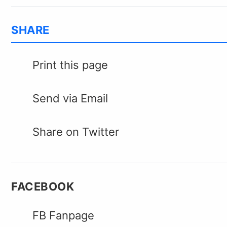
SHARE
Print this page
Send via Email
Share on Twitter
FACEBOOK
FB Fanpage