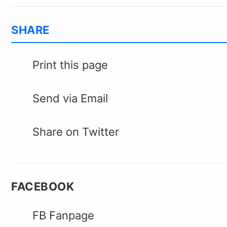
SHARE
Print this page
Send via Email
Share on Twitter
FACEBOOK
FB Fanpage