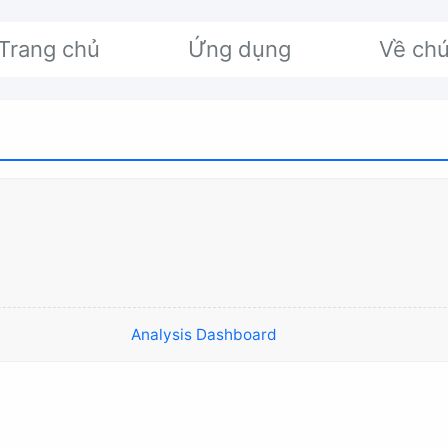
Trang chủ
Ứng dụng
Về chú
Analysis Dashboard