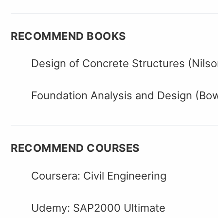
RECOMMEND BOOKS
Design of Concrete Structures (Nilso
Foundation Analysis and Design (Bo
RECOMMEND COURSES
Coursera: Civil Engineering
Udemy: SAP2000 Ultimate