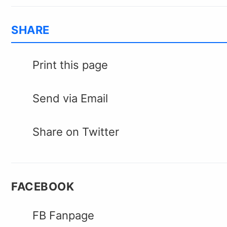
SHARE
Print this page
Send via Email
Share on Twitter
FACEBOOK
FB Fanpage