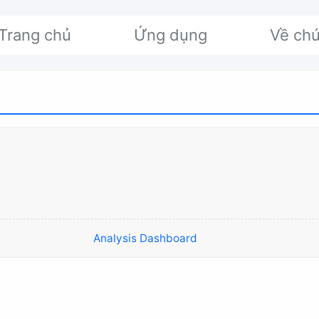
Trang chủ
Ứng dụng
Về chú
Analysis Dashboard