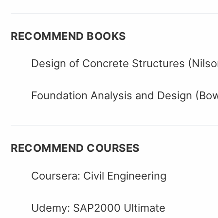
RECOMMEND BOOKS
Design of Concrete Structures (Nilso
Foundation Analysis and Design (Bo
RECOMMEND COURSES
Coursera: Civil Engineering
Udemy: SAP2000 Ultimate