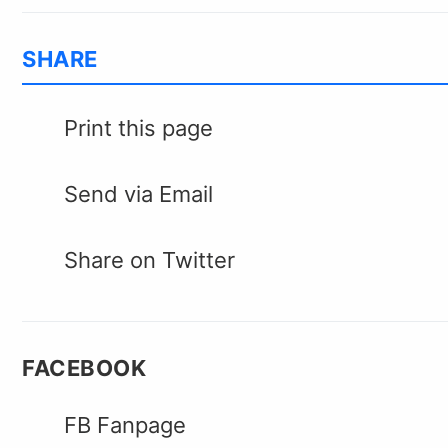
SHARE
Print this page
Send via Email
Share on Twitter
FACEBOOK
FB Fanpage