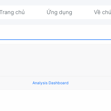
Trang chủ
Ứng dụng
Về chú
Analysis Dashboard