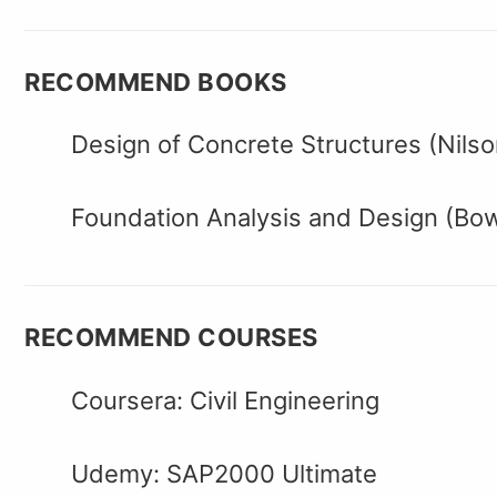
RECOMMEND BOOKS
Design of Concrete Structures (Nilso
Foundation Analysis and Design (Bo
RECOMMEND COURSES
Coursera: Civil Engineering
Udemy: SAP2000 Ultimate