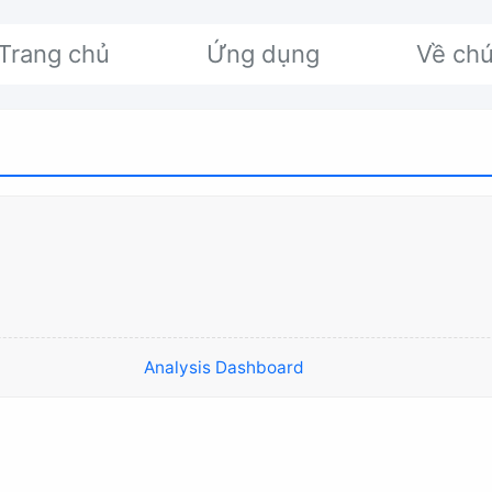
Trang chủ
Ứng dụng
Về chú
Analysis Dashboard