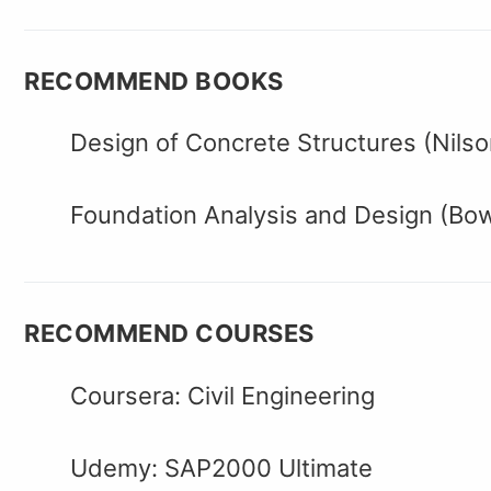
RECOMMEND BOOKS
Design of Concrete Structures (Nilso
Foundation Analysis and Design (Bo
RECOMMEND COURSES
Coursera: Civil Engineering
Udemy: SAP2000 Ultimate