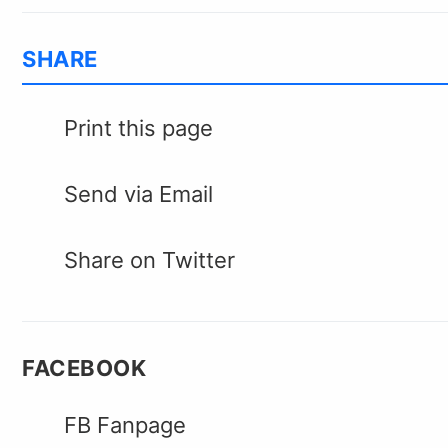
SHARE
Print this page
Send via Email
Share on Twitter
FACEBOOK
FB Fanpage