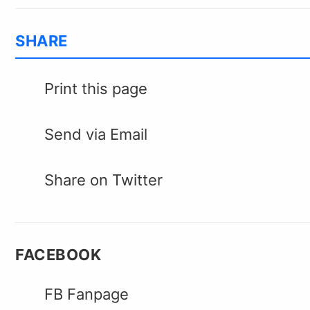
SHARE
Print this page
Send via Email
Share on Twitter
FACEBOOK
FB Fanpage