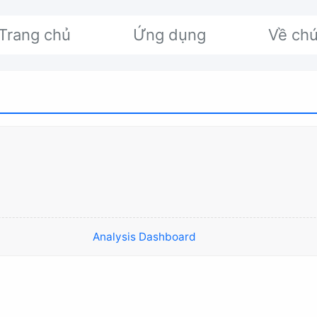
Trang chủ
Ứng dụng
Về chú
Analysis Dashboard