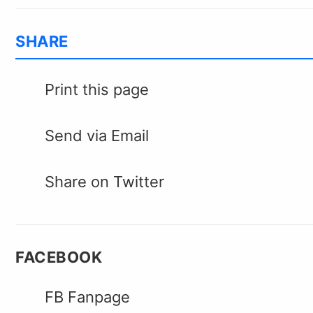
SHARE
Print this page
Send via Email
Share on Twitter
FACEBOOK
FB Fanpage