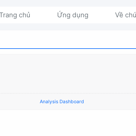
Trang chủ
Ứng dụng
Về chú
Analysis Dashboard