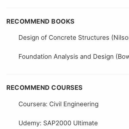
RECOMMEND BOOKS
Design of Concrete Structures (Nilso
Foundation Analysis and Design (Bo
RECOMMEND COURSES
Coursera: Civil Engineering
Udemy: SAP2000 Ultimate