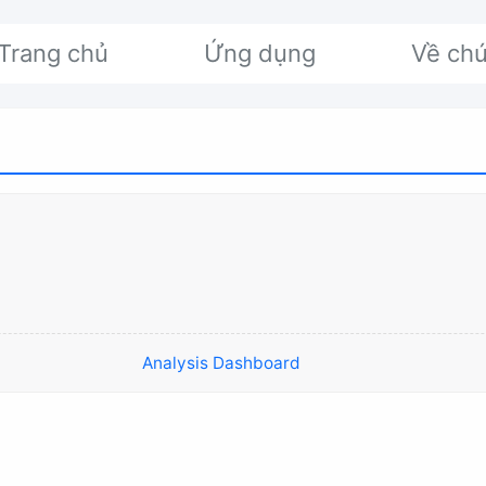
Trang chủ
Ứng dụng
Về chú
Analysis Dashboard