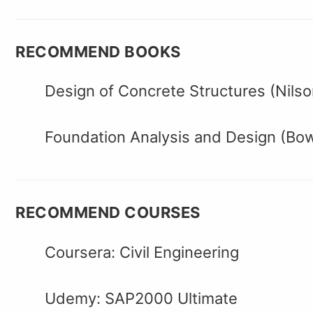
RECOMMEND BOOKS
Design of Concrete Structures (Nilso
Foundation Analysis and Design (Bo
RECOMMEND COURSES
Coursera: Civil Engineering
Udemy: SAP2000 Ultimate