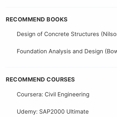
RECOMMEND BOOKS
Design of Concrete Structures (Nilso
Foundation Analysis and Design (Bo
RECOMMEND COURSES
Coursera: Civil Engineering
Udemy: SAP2000 Ultimate