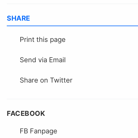
SHARE
Print this page
Send via Email
Share on Twitter
FACEBOOK
FB Fanpage