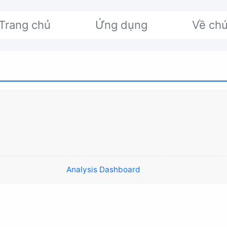
Trang chủ
Ứng dụng
Về chú
Analysis Dashboard